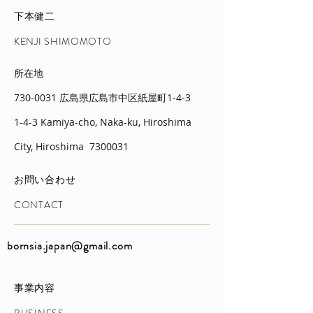
​下本健二
​KENJI SHIMOMOTO
所在地
730-0031
広島県広島市中区紙屋町1-4-3
1-4-3 Kamiya-cho, Naka-ku, Hiroshima
City, Hiroshima
7300031
お問い合わせ
​CONTACT
bornsia.japan@gmail.com
事業内容